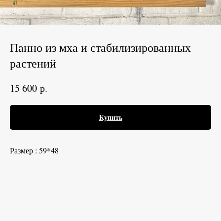
Панно из мха и стабилизированных
растений
р.
15 600
Купить
Размер : 59*48