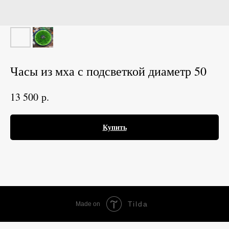
Часы из мха с подсветкой диаметр 50
р.
13 500
Купить
Tilda
Made on