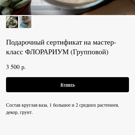
Подарочный сертификат на мастер-
класс ФЛОРАРИУМ (Групповой)
р.
3 500
Купить
Состав круглая ваза, 1 большое и 2 средних растениея,
декор, грунт.