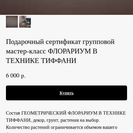
Подарочный сертификат групповой
мастер-класс ФЛОРАРИУМ В
ТЕХНИКЕ ТИФФАНИ
р.
6 000
Купить
Состав ГЕОМЕТРИЧЕСКИЙ ФЛОРАРИУМ В ТЕХНИКЕ
ТИФФАНИ, декор, грунт, растения на выбор.
Количество растений ограничивается объемом вашего