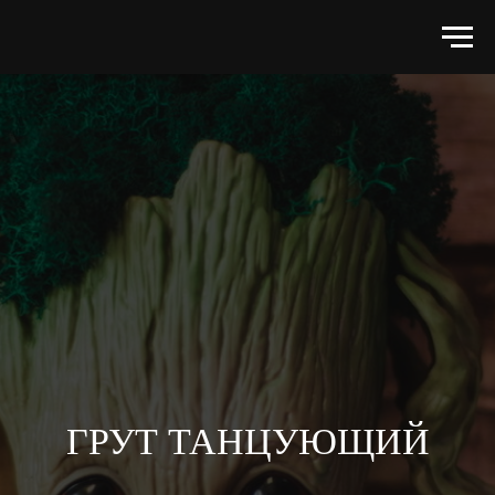
ГРУТ ТАНЦУЮЩИЙ