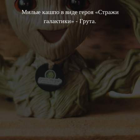
Милые кашпо в виде героя «Стражи
галактики» - Грута.