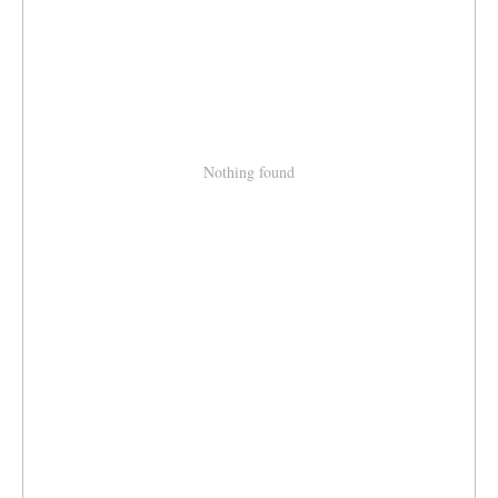
Nothing found