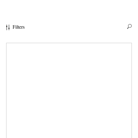
Filters