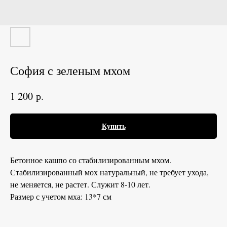
София с зеленым мхом
р.
1 200
Купить
Бетонное кашпо со стабилизированным мхом.
Стабилизированный мох натуральный, не требует ухода,
не меняется, не растет. Служит 8-10 лет.
Размер с учетом мха: 13*7 см