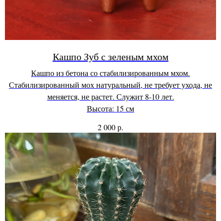
Кашпо Зуб с зеленым мхом
Кашпо из бетона со стабилизированным мхом.
Стабилизированный мох натуральный, не требует ухода, не
меняется, не растет. Служит 8-10 лет.
Высота: 15 см
р.
2 000