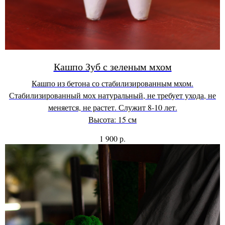
Кашпо Зуб с зеленым мхом
Кашпо из бетона со стабилизированным мхом.
Стабилизированный мох натуральный, не требует ухода, не
меняется, не растет. Служит 8-10 лет.
Высота: 15 см
р.
1 900