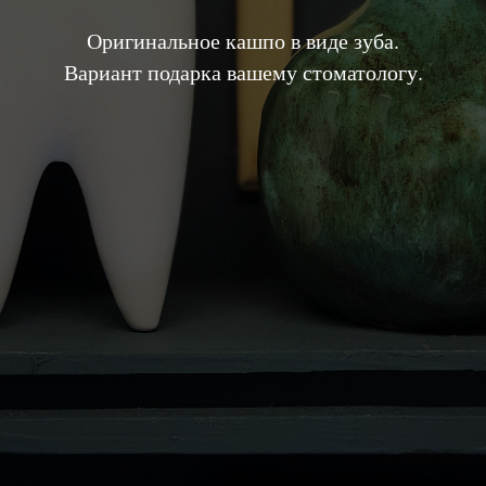
Оригинальное кашпо в виде зуба.
Вариант подарка вашему стоматологу.