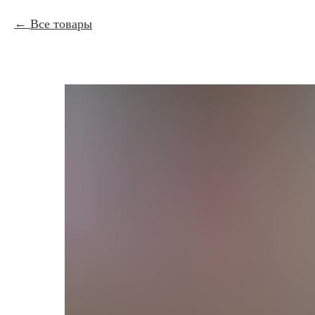
Все товары