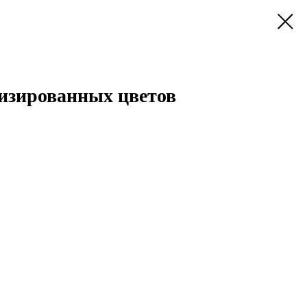
лизированных цветов