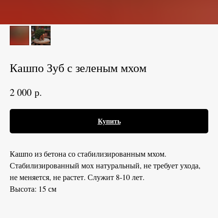
Кашпо Зуб с зеленым мхом
р.
2 000
Купить
Кашпо из бетона со стабилизированным мхом.
Стабилизированный мох натуральный, не требует ухода,
не меняется, не растет. Служит 8-10 лет.
Высота: 15 см