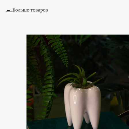
Больше товаров